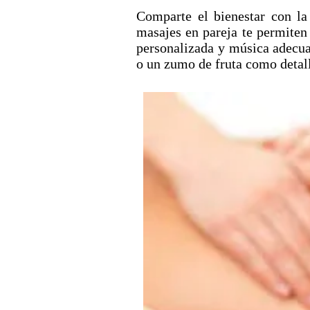
Comparte el bienestar con la
masajes en pareja te permiten
personalizada y música adecuad
o un zumo de fruta como detall