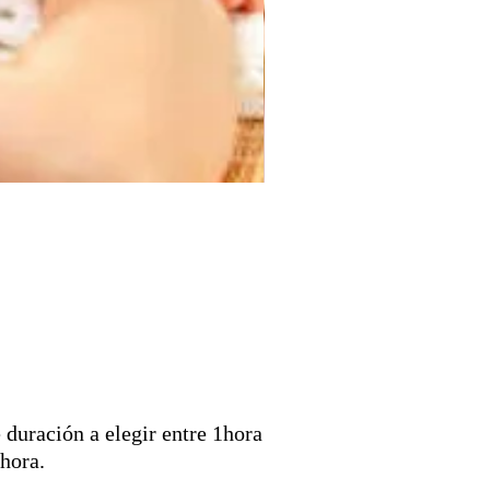
 duración a elegir entre 1hora
hora.