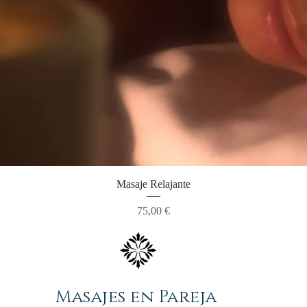
Masaje Relajante
Precio
75,00 €
Masajes en Pareja