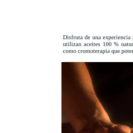
Disfruta de una experiencia
utilizan aceites 100 % natu
como cromoterapia que potenc