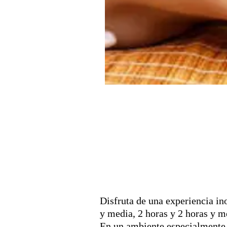
Disfruta de una experiencia in
y media, 2 horas y 2 horas y m
En un ambiente especialmente 