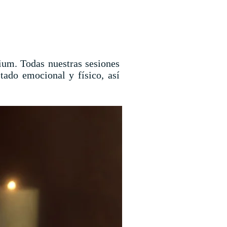
ium. Todas nuestras sesiones
tado emocional y físico, así