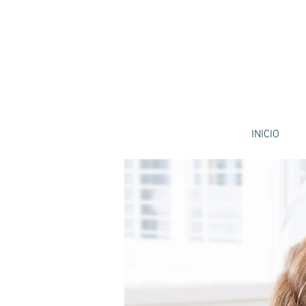
INICIO