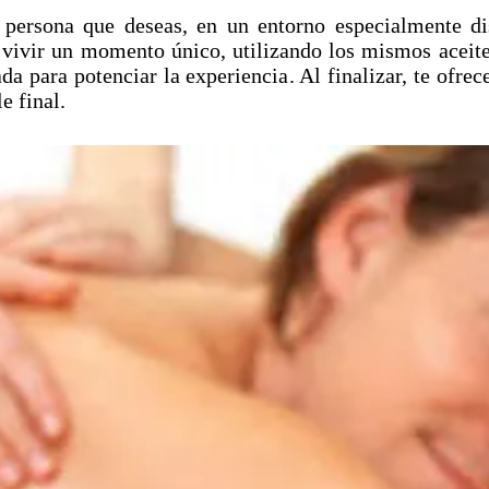
 persona que deseas, en un entorno especialmente di
 vivir un momento único, utilizando los mismos aceite
a para potenciar la experiencia. Al finalizar, te ofrec
e final.