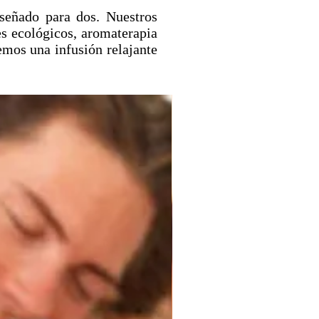
señado para dos. Nuestros
s ecológicos, aromaterapia
emos una infusión relajante