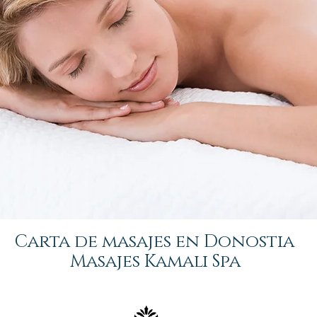
Carta de masajes en Donostia
Masajes Kamali Spa