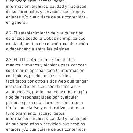
funcionamiento, acceso, datos,
información, archivos, calidad y fiabilidad
de sus productos y servicios, sus propios
enlaces y/o cualquiera de sus contenidos,
en general.
8.2. El establecimiento de cualquier tipo
de enlace desde la webes no implica que
exista algún tipo de relación, colaboración
o dependencia entre las páginas.
8.3. EL TITULAR no tiene facultad ni
medios humanos y técnicos para conocer,
controlar ni aprobar toda la información,
contenidos, productos o servicios
facilitados por otros sitios web que tengan
establecidos enlaces con destino a cr-
abogados.es, por lo cual no asume ningún
tipo de responsabilidad por cualquier
perjuicio para el usuario, en concreto, a
título enunciativo y no taxativo, sobre su
funcionamiento, acceso, datos,
información, archivos, calidad y fiabilidad
de sus productos y servicios, sus propios
enlaces y/o cualquiera de sus contenidos,