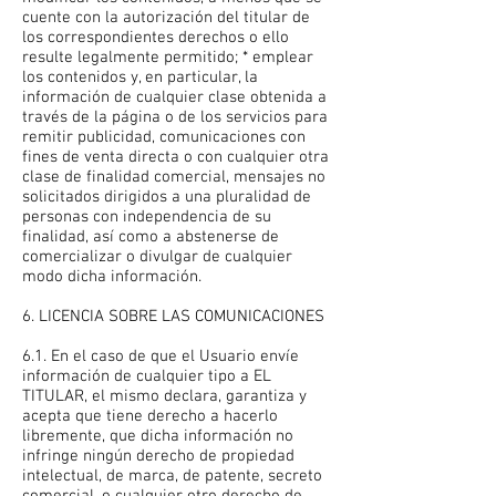
cuente con la autorización del titular de
los correspondientes derechos o ello
resulte legalmente permitido; * emplear
los contenidos y, en particular, la
información de cualquier clase obtenida a
través de la página o de los servicios para
remitir publicidad, comunicaciones con
fines de venta directa o con cualquier otra
clase de finalidad comercial, mensajes no
solicitados dirigidos a una pluralidad de
personas con independencia de su
finalidad, así como a abstenerse de
comercializar o divulgar de cualquier
modo dicha información.
6. LICENCIA SOBRE LAS COMUNICACIONES
6.1. En el caso de que el Usuario envíe
información de cualquier tipo a EL
TITULAR, el mismo declara, garantiza y
acepta que tiene derecho a hacerlo
libremente, que dicha información no
infringe ningún derecho de propiedad
intelectual, de marca, de patente, secreto