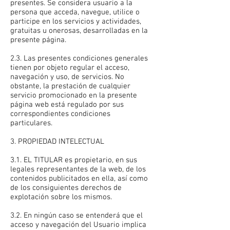
presentes. Se considera usuario a la
persona que acceda, navegue, utilice o
participe en los servicios y actividades,
gratuitas u onerosas, desarrolladas en la
presente página.
2.3. Las presentes condiciones generales
tienen por objeto regular el acceso,
navegación y uso, de servicios. No
obstante, la prestación de cualquier
servicio promocionado en la presente
página web está regulado por sus
correspondientes condiciones
particulares.
3. PROPIEDAD INTELECTUAL
3.1. EL TITULAR es propietario, en sus
legales representantes de la web, de los
contenidos publicitados en ella, así como
de los consiguientes derechos de
explotación sobre los mismos.
3.2. En ningún caso se entenderá que el
acceso y navegación del Usuario implica