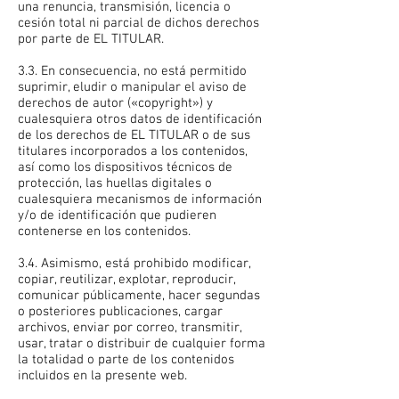
una renuncia, transmisión, licencia o
cesión total ni parcial de dichos derechos
por parte de EL TITULAR.
3.3. En consecuencia, no está permitido
suprimir, eludir o manipular el aviso de
derechos de autor («copyright») y
cualesquiera otros datos de identificación
de los derechos de EL TITULAR o de sus
titulares incorporados a los contenidos,
así como los dispositivos técnicos de
protección, las huellas digitales o
cualesquiera mecanismos de información
y/o de identificación que pudieren
contenerse en los contenidos.
3.4. Asimismo, está prohibido modificar,
copiar, reutilizar, explotar, reproducir,
comunicar públicamente, hacer segundas
o posteriores publicaciones, cargar
archivos, enviar por correo, transmitir,
usar, tratar o distribuir de cualquier forma
la totalidad o parte de los contenidos
incluidos en la presente web.