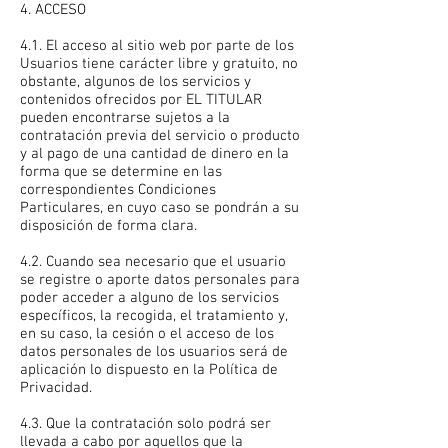
4. ACCESO
4.1. El acceso al sitio web por parte de los
Usuarios tiene carácter libre y gratuito, no
obstante, algunos de los servicios y
contenidos ofrecidos por EL TITULAR
pueden encontrarse sujetos a la
contratación previa del servicio o producto
y al pago de una cantidad de dinero en la
forma que se determine en las
correspondientes Condiciones
Particulares, en cuyo caso se pondrán a su
disposición de forma clara.
4.2. Cuando sea necesario que el usuario
se registre o aporte datos personales para
poder acceder a alguno de los servicios
específicos, la recogida, el tratamiento y,
en su caso, la cesión o el acceso de los
datos personales de los usuarios será de
aplicación lo dispuesto en la Política de
Privacidad.
4.3. Que la contratación solo podrá ser
llevada a cabo por aquellos que la